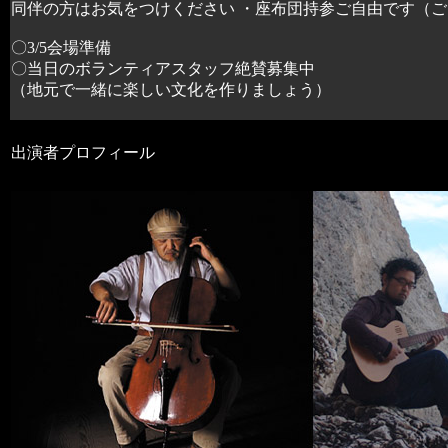
同伴の方はお気をつけください ・座布団持参ご自由です（
〇3/5会場準備
〇当日のボランティアスタッフ絶賛募集中
（地元で一緒に楽しい文化を作りましょう）
出演者プロフィール